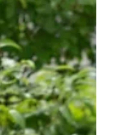
動物義工」計劃的核心成員，不僅帶領其他年輕
人照顧流浪狗，更在過程中重建對人的信任。