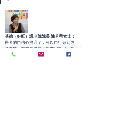
基德（好旺）護老院院長 陳芳蒂女士：
長者的自信心提升了，可以自行做到更
多事情，有些長者甚至學習用iPad。自
信心很重要，如果沒有自信，即使是平
常人，明明有能力但都發揮不了。此
外，從前在護理時如果不舒服，一般長
者都不敢說，但現在會主動向姑娘表達
感覺及建議。