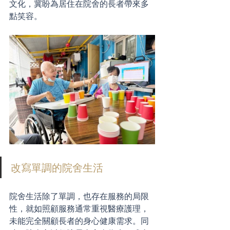
文化，冀盼為居住在院舍的長者帶來多
點笑容。
改寫單調的院舍生活
院舍生活除了單調，也存在服務的局限
性，就如照顧服務通常重視醫療護理，
未能完全關顧長者的身心健康需求。同