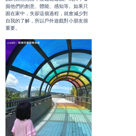
掘他們的創意、體能、感知等。如果只
困在家中，失卻這個過程，就會減少對
自我的了解，所以戶外遊戲對小朋友很
重要。