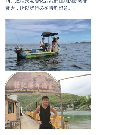
雨。這種天氣變化對我們舖頭的影響非
常大，所以我們必須時刻留意。」