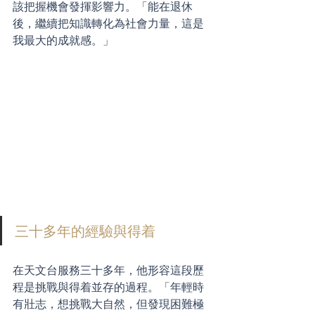
該把握機會發揮影響力。「能在退休
後，繼續把知識轉化為社會力量，這是
我最大的成就感。」
三十多年的經驗與得着
在天文台服務三十多年，他形容這段歷
程是挑戰與得着並存的過程。「年輕時
有壯志，想挑戰大自然，但發現困難極