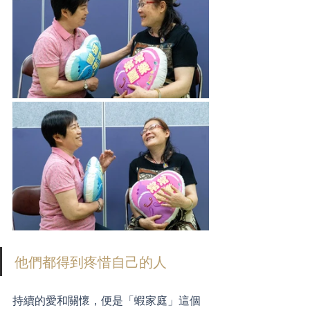
他們都得到疼惜自己的人
持續的愛和關懷，便是「蝦家庭」這個