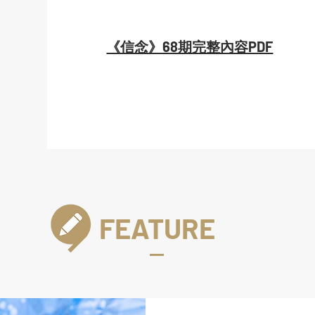
《信念》68期完整內容PDF
FEATURE