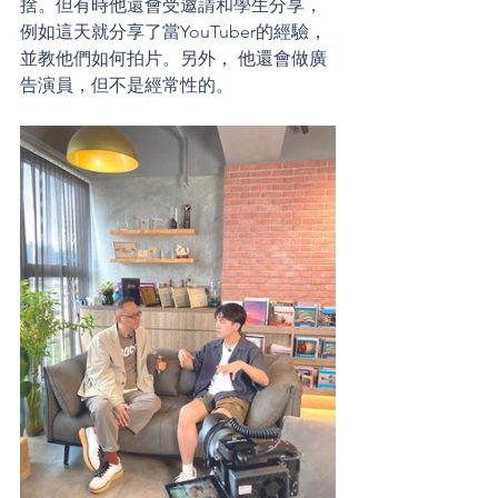
捨。但有時他還會受邀請和學生分享，
例如這天就分享了當YouTuber的經驗，
並教他們如何拍片。另外， 他還會做廣
告演員，但不是經常性的。