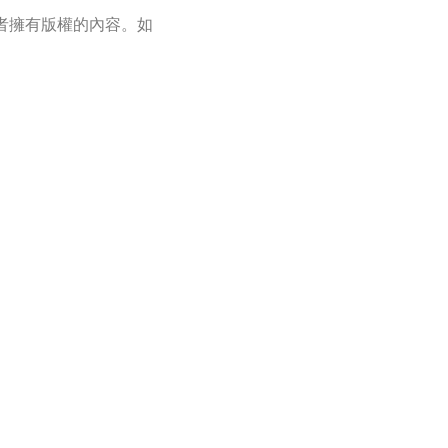
者擁有版權的內容。如