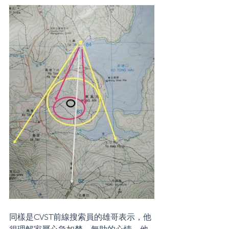
同樣是CVST前線搜索員的雄哥表示，他