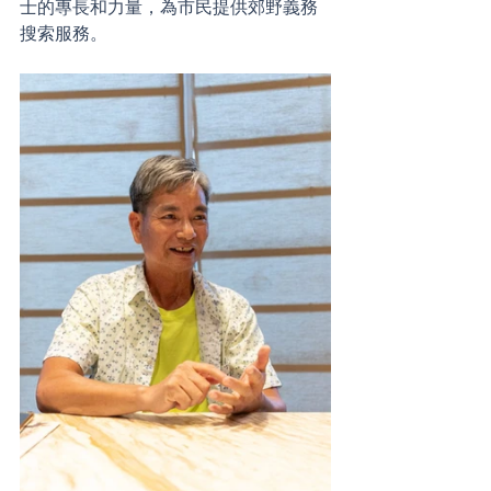
士的專長和力量，為市民提供郊野義務
搜索服務。