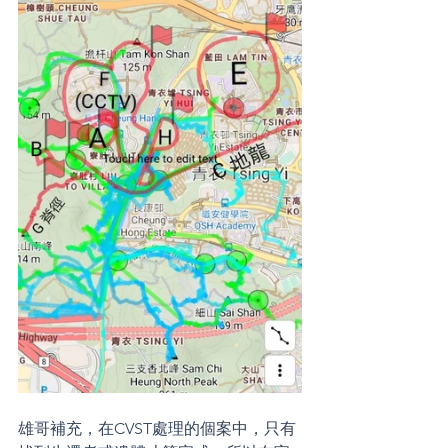
雄哥補充，在CVST處理的個案中，只有