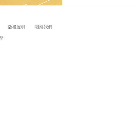
版權聲明
聯絡我們
務部