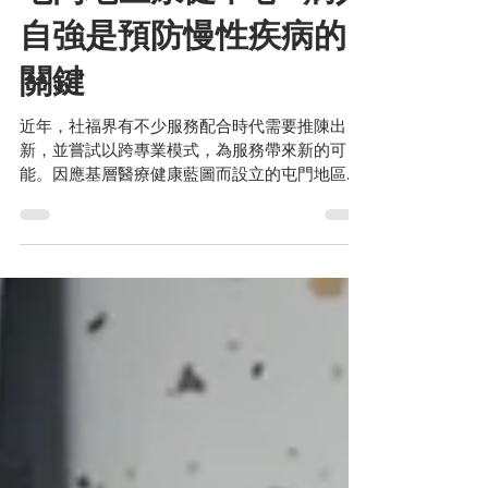
屯門地區康健中心—病人
自強是預防慢性疾病的
關鍵
近年，社福界有不少服務配合時代需要推陳出
新，並嘗試以跨專業模式，為服務帶來新的可
能。因應基層醫療健康藍圖而設立的屯門地區康
健中心，結合了社會服務與醫療，連結不同領域
的專業人士，照顧市民的健康之餘，也關顧他們
的心理及社交需要，更有效提升大眾的全人健
康。